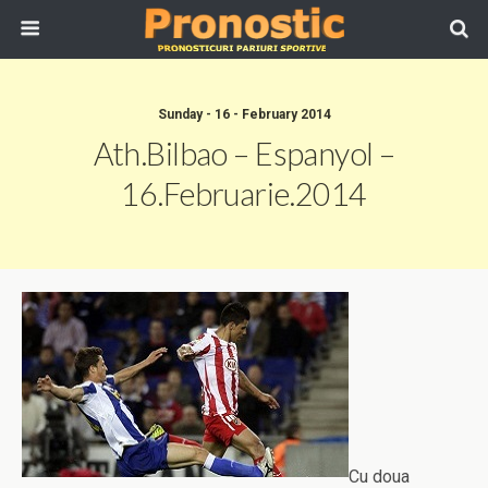
Sunday - 16 - February 2014
Ath.Bilbao – Espanyol –
16.Februarie.2014
Cu doua