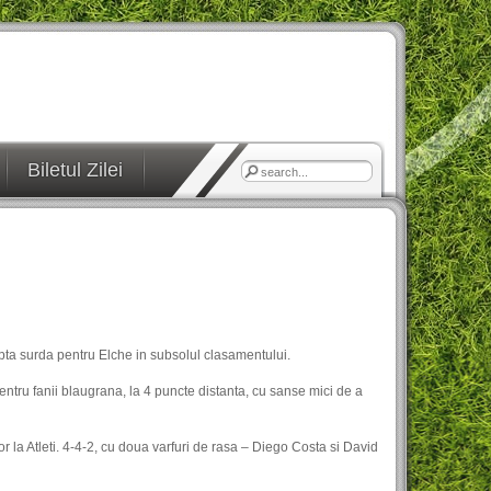
Biletul Zilei
upta surda pentru Elche in subsolul clasamentului.
entru fanii blaugrana, la 4 puncte distanta, cu sanse mici de a
la Atleti. 4-4-2, cu doua varfuri de rasa – Diego Costa si David