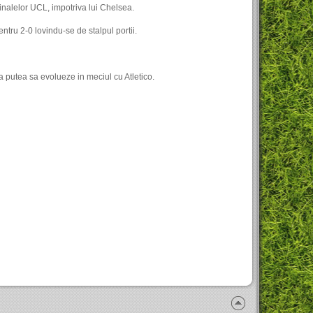
finalelor UCL, impotriva lui Chelsea.
tru 2-0 lovindu-se de stalpul portii.
a putea sa evolueze in meciul cu Atletico.