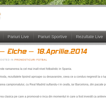
Pariuri Live
Pariuri Sportive
Rezultate Live
– Elche – 18.Aprilie.2014
 POSTED IN
PRONOSTICURI FOTBAL
ste ramanerea la cel mai inalt nivel fotbalistic in Spania.
rioda, rezultatele lipsind aproape cu desavarsire, ceea ce a condus negresit la o l
garea campionatului, cu Real Madrid suflandu-i in ceafa, iar Barcelona, din pacate p
clasica pe care a promovat-o inca din momentul in care a fost investit ca antrenor 