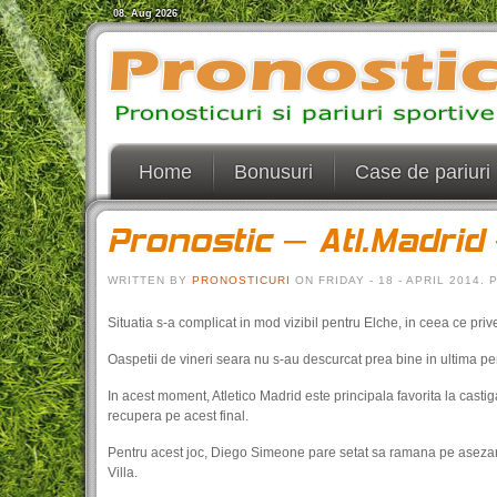
08. Aug 2026
Home
Bonusuri
Case de pariuri
Pronostic – Atl.Madrid 
WRITTEN BY
PRONOSTICURI
ON FRIDAY - 18 - APRIL 2014.
Situatia s-a complicat in mod vizibil pentru Elche, in ceea ce prive
Oaspetii de vineri seara nu s-au descurcat prea bine in ultima pe
In acest moment, Atletico Madrid este principala favorita la casti
recupera pe acest final.
Pentru acest joc, Diego Simeone pare setat sa ramana pe asezarea 
Villa.