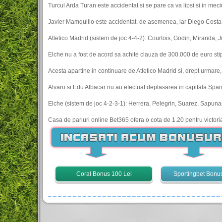
Turcul Arda Turan este accidentat si se pare ca va lipsi si in me
Javier Mamquillo este accidentat, de asemenea, iar Diego Costa us
Atletico Madrid (sistem de joc 4-4-2): Courtois, Godin, Miranda, J
Elche nu a fost de acord sa achite clauza de 300.000 de euro stip
Acesta apartine in continuare de Atletico Madrid si, drept urmare,
Alvaro si Edu Albacar nu au efectuat deplasarea in capitala Spani
Elche (sistem de joc 4-2-3-1): Herrera, Pelegrin, Suarez, Sapuna
Casa de pariuri online Bet365 ofera o cota de 1.20 pentru victoria
Coral Bonus 100 Lei
Sportingbet Bonu
_ _ _ _ _ _ _ _ _ _ _ _ _ _ _ _ _ _ _ _ _ _ _ _ _ _ _ _ _ _ _ _ _ _ _