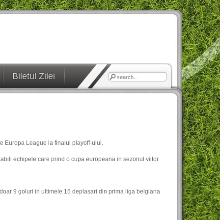
Biletul Zilei
e Europa League la finalul playoff-ului.
stabili echipele care prind o cupa europeana in sezonul viitor.
oar 9 goluri in ultimele 15 deplasari din prima liga belgiana