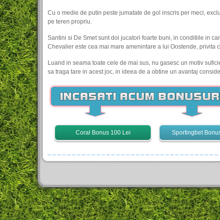
Cu o medie de putin peste jumatate de gol inscris per meci, exclusi
pe teren propriu.
Santini si De Smet sunt doi jucatori foarte buni, in conditiile in c
Chevalier este cea mai mare amenintare a lui Oostende, privita ca
Luand in seama toate cele de mai sus, nu gasesc un motiv suficient 
sa traga tare in acest joc, in ideea de a obtine un avantaj consid
Coral Bonus 100 Lei
Sportingbet Bonu
_ _ _ _ _ _ _ _ _ _ _ _ _ _ _ _ _ _ _ _ _ _ _ _ _ _ _ _ _ _ _ _ _ _ _