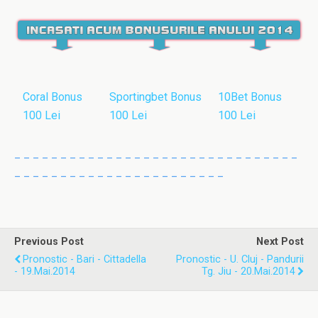
Coral Bonus
Sportingbet Bonus
10Bet Bonus
100 Lei
100 Lei
100 Lei
_ _ _ _ _ _ _ _ _ _ _ _ _ _ _ _ _ _ _ _ _ _ _ _ _ _ _ _ _ _ _
_ _ _ _ _ _ _ _ _ _ _ _ _ _ _ _ _ _ _ _ _ _ _
Previous Post
Next Post
Pronostic - Bari - Cittadella
Pronostic - U. Cluj - Pandurii
- 19.Mai.2014
Tg. Jiu - 20.Mai.2014