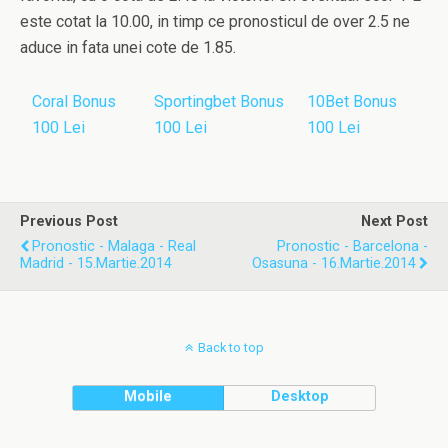
este cotat la 10.00, in timp ce pronosticul de over 2.5 ne
aduce in fata unei cote de 1.85.
Coral Bonus
Sportingbet Bonus
10Bet Bonus
100 Lei
100 Lei
100 Lei
Previous Post
Next Post
Pronostic - Malaga - Real
Pronostic - Barcelona -
Madrid - 15.Martie.2014
Osasuna - 16.Martie.2014
Back to top
Mobile
Desktop