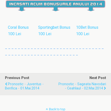
Coral Bonus
Sportingbet Bonus
10Bet Bonus
100 Lei
100 Lei
100 Lei
_ _ _ _ _ _ _ _ _ _ _ _ _ _ _ _ _ _ _ _ _ _ _ _ _ _ _ _ _ _ _
_ _ _ _ _ _ _ _ _ _ _ _ _ _ _ _ _ _ _ _ _ _ _
Previous Post
Next Post
Pronostic - Juventus -
Pronostic - Sageata Navodari
Benfica - 01.Mai.2014
- Ceahlaul - 02.Mai.2014
Back to top