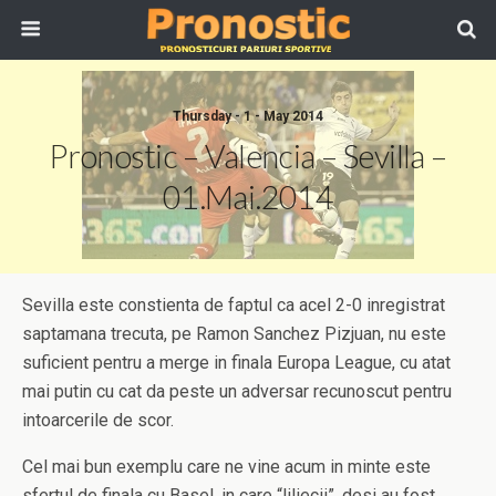
Thursday - 1 - May 2014
Pronostic – Valencia – Sevilla –
01.Mai.2014
Sevilla este constienta de faptul ca acel 2-0 inregistrat
saptamana trecuta, pe Ramon Sanchez Pizjuan, nu este
suficient pentru a merge in finala Europa League, cu atat
mai putin cu cat da peste un adversar recunoscut pentru
intoarcerile de scor.
Cel mai bun exemplu care ne vine acum in minte este
sfertul de finala cu Basel, in care “liliecii”, desi au fost