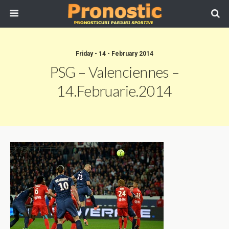
Friday - 14 - February 2014
PSG – Valenciennes –
14.Februarie.2014